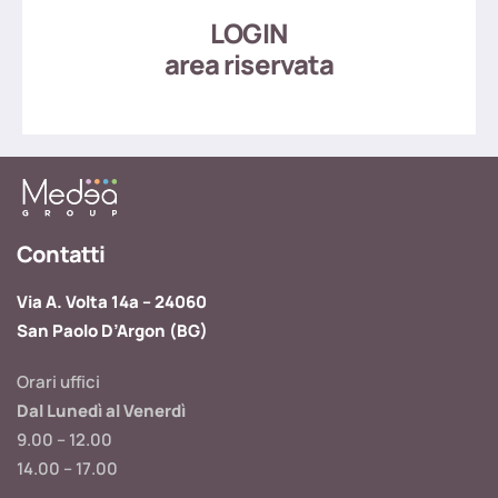
LOGIN
area riservata
Contatti
Via A. Volta 14a – 24060
San Paolo D’Argon (BG)
Orari uffici
Dal Lunedì al Venerdì
9.00 – 12.00
14.00 – 17.00