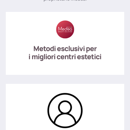
Metodi esclusivi per
i migliori centri estetici