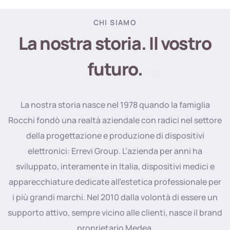
CHI SIAMO
La nostra storia. Il vostro
futuro.
La nostra storia nasce nel 1978 quando la famiglia
Rocchi fondò una realtà aziendale con radici nel settore
della progettazione e produzione di dispositivi
elettronici: Errevi Group. L’azienda per anni ha
sviluppato, interamente in Italia, dispositivi medici e
apparecchiature dedicate all’estetica professionale per
i più grandi marchi. Nel 2010 dalla volontà di essere un
supporto attivo, sempre vicino alle clienti, nasce il brand
proprietario Medea.